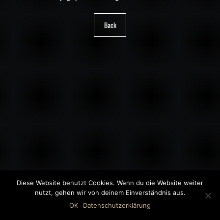
Back
Diese Website benutzt Cookies. Wenn du die Website weiter
nutzt, gehen wir von deinem Einverständnis aus.
©2018 MWB – MOTORWAGEN BERNAU GMBH
OK
Datenschutzerklärung