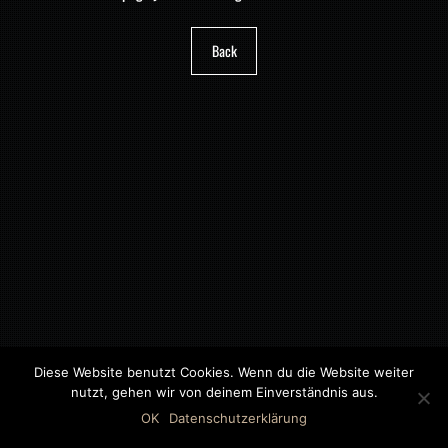
Back
Diese Website benutzt Cookies. Wenn du die Website weiter
nutzt, gehen wir von deinem Einverständnis aus.
©2018 MWB – MOTORWAGEN BERNAU GMBH
OK
Datenschutzerklärung