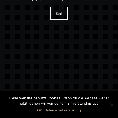
Back
Diese Website benutzt Cookies. Wenn du die Website weiter
nutzt, gehen wir von deinem Einverständnis aus.
©2018 MWB – MOTORWAGEN BERNAU GMBH
OK
Datenschutzerklärung