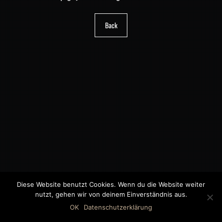
Back
Diese Website benutzt Cookies. Wenn du die Website weiter
nutzt, gehen wir von deinem Einverständnis aus.
©2018 MWB – MOTORWAGEN BERNAU GMBH
OK
Datenschutzerklärung