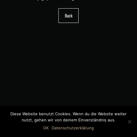
Back
Diese Website benutzt Cookies. Wenn du die Website weiter
nutzt, gehen wir von deinem Einverständnis aus.
©2018 MWB – MOTORWAGEN BERNAU GMBH
OK
Datenschutzerklärung