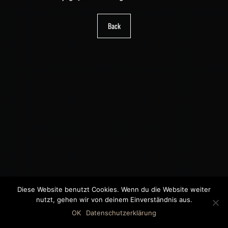
Back
Diese Website benutzt Cookies. Wenn du die Website weiter
nutzt, gehen wir von deinem Einverständnis aus.
©2018 MWB – MOTORWAGEN BERNAU GMBH
OK
Datenschutzerklärung