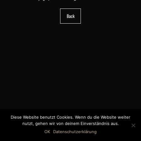
Back
Diese Website benutzt Cookies. Wenn du die Website weiter
nutzt, gehen wir von deinem Einverständnis aus.
©2018 MWB – MOTORWAGEN BERNAU GMBH
OK
Datenschutzerklärung