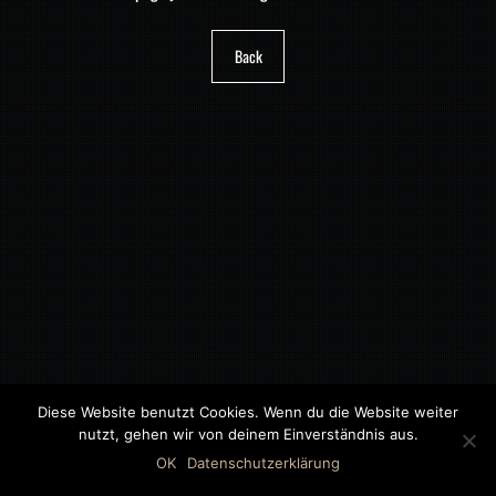
Back
Diese Website benutzt Cookies. Wenn du die Website weiter
nutzt, gehen wir von deinem Einverständnis aus.
©2018 MWB – MOTORWAGEN BERNAU GMBH
OK
Datenschutzerklärung