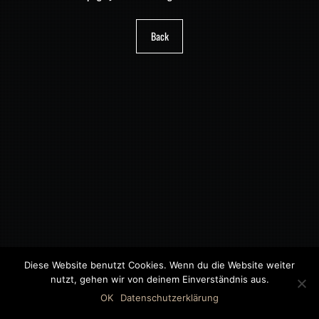
Back
Diese Website benutzt Cookies. Wenn du die Website weiter
nutzt, gehen wir von deinem Einverständnis aus.
©2018 MWB – MOTORWAGEN BERNAU GMBH
OK
Datenschutzerklärung