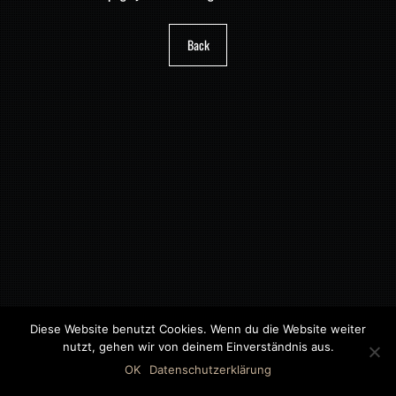
Back
Diese Website benutzt Cookies. Wenn du die Website weiter
nutzt, gehen wir von deinem Einverständnis aus.
©2018 MWB – MOTORWAGEN BERNAU GMBH
OK
Datenschutzerklärung