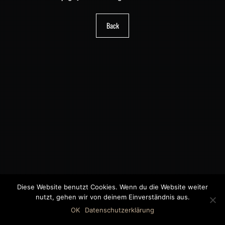
Back
Diese Website benutzt Cookies. Wenn du die Website weiter
nutzt, gehen wir von deinem Einverständnis aus.
©2018 MWB – MOTORWAGEN BERNAU GMBH
OK
Datenschutzerklärung