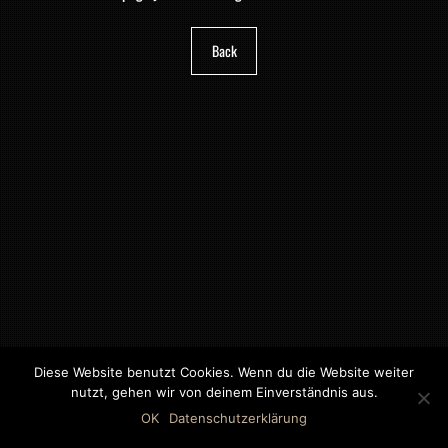
Back
Diese Website benutzt Cookies. Wenn du die Website weiter
nutzt, gehen wir von deinem Einverständnis aus.
©2018 MWB – MOTORWAGEN BERNAU GMBH
OK
Datenschutzerklärung