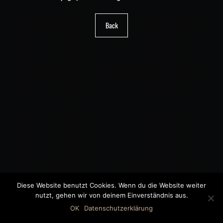
Back
Diese Website benutzt Cookies. Wenn du die Website weiter
nutzt, gehen wir von deinem Einverständnis aus.
©2018 MWB – MOTORWAGEN BERNAU GMBH
OK
Datenschutzerklärung