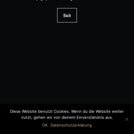
Back
Diese Website benutzt Cookies. Wenn du die Website weiter
nutzt, gehen wir von deinem Einverständnis aus.
©2018 MWB – MOTORWAGEN BERNAU GMBH
OK
Datenschutzerklärung