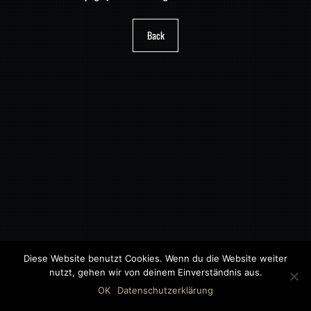
Back
Diese Website benutzt Cookies. Wenn du die Website weiter
nutzt, gehen wir von deinem Einverständnis aus.
©2018 MWB – MOTORWAGEN BERNAU GMBH
OK
Datenschutzerklärung