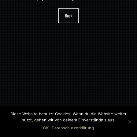
Back
Diese Website benutzt Cookies. Wenn du die Website weiter
nutzt, gehen wir von deinem Einverständnis aus.
©2018 MWB – MOTORWAGEN BERNAU GMBH
OK
Datenschutzerklärung