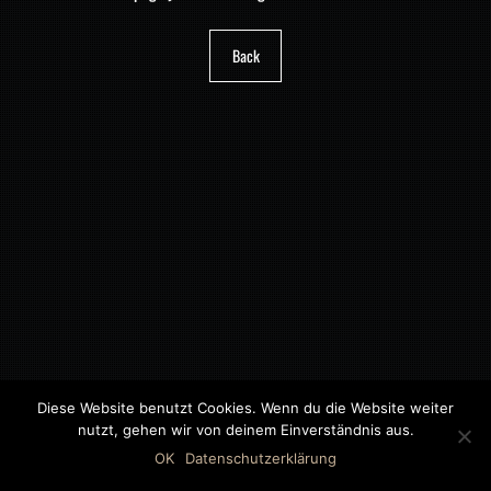
Back
Diese Website benutzt Cookies. Wenn du die Website weiter
nutzt, gehen wir von deinem Einverständnis aus.
©2018 MWB – MOTORWAGEN BERNAU GMBH
OK
Datenschutzerklärung