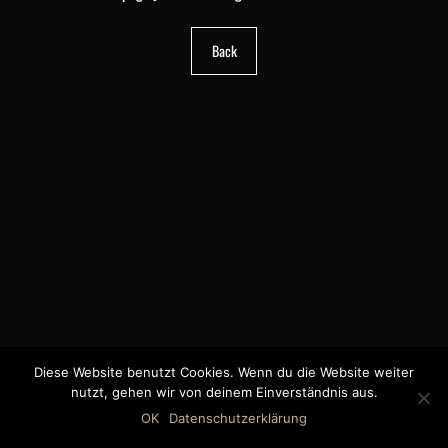
Back
Diese Website benutzt Cookies. Wenn du die Website weiter
nutzt, gehen wir von deinem Einverständnis aus.
©2018 MWB – MOTORWAGEN BERNAU GMBH
OK
Datenschutzerklärung