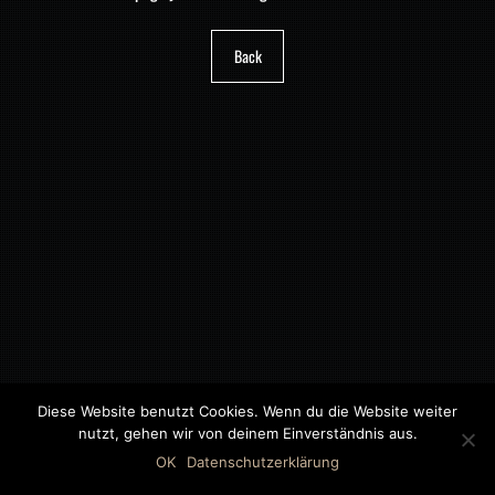
Back
Diese Website benutzt Cookies. Wenn du die Website weiter
nutzt, gehen wir von deinem Einverständnis aus.
©2018 MWB – MOTORWAGEN BERNAU GMBH
OK
Datenschutzerklärung