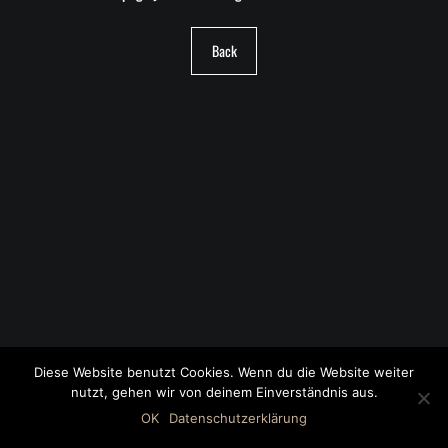
Back
Diese Website benutzt Cookies. Wenn du die Website weiter
nutzt, gehen wir von deinem Einverständnis aus.
©2018 MWB – MOTORWAGEN BERNAU GMBH
OK
Datenschutzerklärung