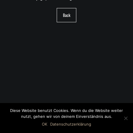
Back
Diese Website benutzt Cookies. Wenn du die Website weiter
nutzt, gehen wir von deinem Einverständnis aus.
©2018 MWB – MOTORWAGEN BERNAU GMBH
OK
Datenschutzerklärung