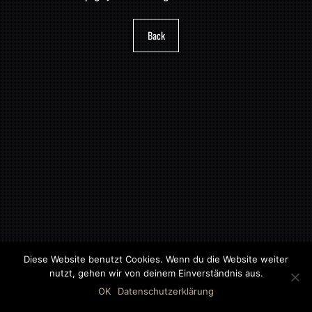
Back
Diese Website benutzt Cookies. Wenn du die Website weiter
nutzt, gehen wir von deinem Einverständnis aus.
©2018 MWB – MOTORWAGEN BERNAU GMBH
OK
Datenschutzerklärung