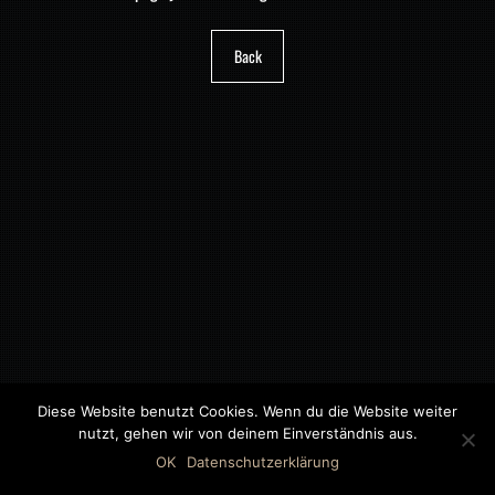
Back
Diese Website benutzt Cookies. Wenn du die Website weiter
nutzt, gehen wir von deinem Einverständnis aus.
©2018 MWB – MOTORWAGEN BERNAU GMBH
OK
Datenschutzerklärung