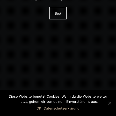
Back
Diese Website benutzt Cookies. Wenn du die Website weiter
nutzt, gehen wir von deinem Einverständnis aus.
©2018 MWB – MOTORWAGEN BERNAU GMBH
OK
Datenschutzerklärung