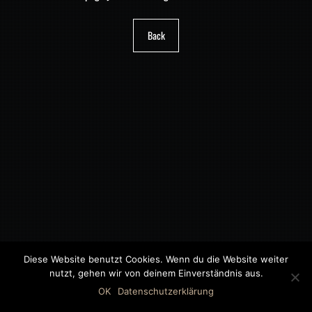
Back
Diese Website benutzt Cookies. Wenn du die Website weiter
nutzt, gehen wir von deinem Einverständnis aus.
©2018 MWB – MOTORWAGEN BERNAU GMBH
OK
Datenschutzerklärung