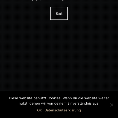
Back
Diese Website benutzt Cookies. Wenn du die Website weiter
nutzt, gehen wir von deinem Einverständnis aus.
©2018 MWB – MOTORWAGEN BERNAU GMBH
OK
Datenschutzerklärung