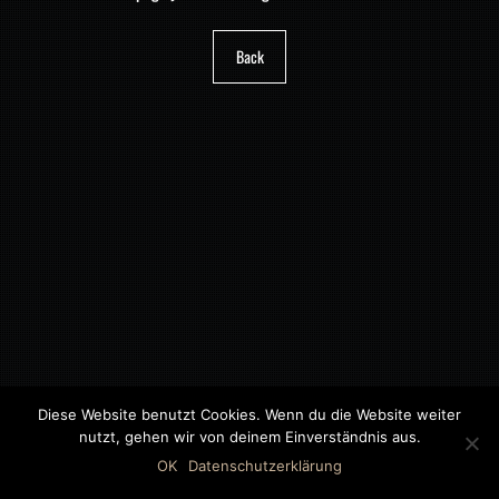
Back
Diese Website benutzt Cookies. Wenn du die Website weiter
nutzt, gehen wir von deinem Einverständnis aus.
©2018 MWB – MOTORWAGEN BERNAU GMBH
OK
Datenschutzerklärung