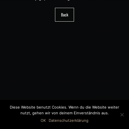
Back
Diese Website benutzt Cookies. Wenn du die Website weiter
nutzt, gehen wir von deinem Einverständnis aus.
©2018 MWB – MOTORWAGEN BERNAU GMBH
OK
Datenschutzerklärung