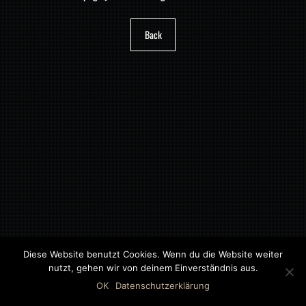
Back
Diese Website benutzt Cookies. Wenn du die Website weiter
nutzt, gehen wir von deinem Einverständnis aus.
©2018 MWB – MOTORWAGEN BERNAU GMBH
OK
Datenschutzerklärung