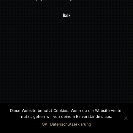
Back
Diese Website benutzt Cookies. Wenn du die Website weiter
nutzt, gehen wir von deinem Einverständnis aus.
©2018 MWB – MOTORWAGEN BERNAU GMBH
OK
Datenschutzerklärung