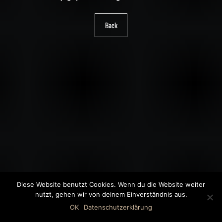
Back
Diese Website benutzt Cookies. Wenn du die Website weiter
nutzt, gehen wir von deinem Einverständnis aus.
©2018 MWB – MOTORWAGEN BERNAU GMBH
OK
Datenschutzerklärung