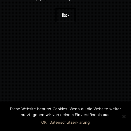
Back
Diese Website benutzt Cookies. Wenn du die Website weiter
nutzt, gehen wir von deinem Einverständnis aus.
©2018 MWB – MOTORWAGEN BERNAU GMBH
OK
Datenschutzerklärung