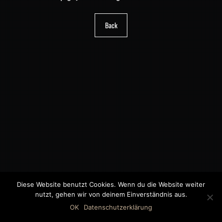
Back
Diese Website benutzt Cookies. Wenn du die Website weiter
nutzt, gehen wir von deinem Einverständnis aus.
©2018 MWB – MOTORWAGEN BERNAU GMBH
OK
Datenschutzerklärung