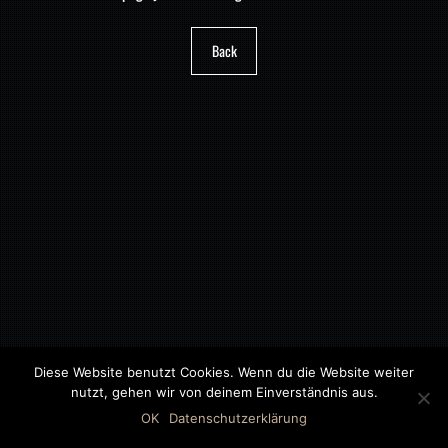
Back
Diese Website benutzt Cookies. Wenn du die Website weiter
nutzt, gehen wir von deinem Einverständnis aus.
©2018 MWB – MOTORWAGEN BERNAU GMBH
OK
Datenschutzerklärung