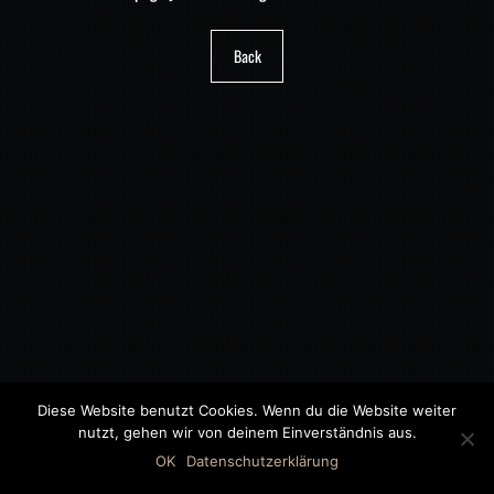
Back
Diese Website benutzt Cookies. Wenn du die Website weiter
nutzt, gehen wir von deinem Einverständnis aus.
©2018 MWB – MOTORWAGEN BERNAU GMBH
OK
Datenschutzerklärung