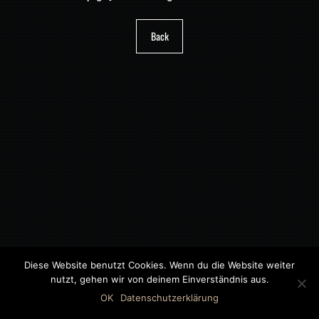
Back
Diese Website benutzt Cookies. Wenn du die Website weiter
nutzt, gehen wir von deinem Einverständnis aus.
©2018 MWB – MOTORWAGEN BERNAU GMBH
OK
Datenschutzerklärung