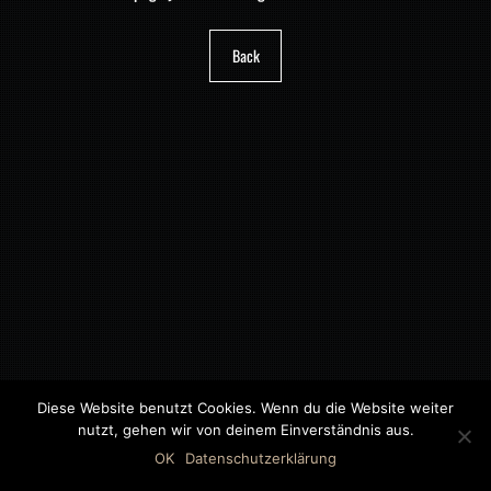
Back
Diese Website benutzt Cookies. Wenn du die Website weiter
nutzt, gehen wir von deinem Einverständnis aus.
©2018 MWB – MOTORWAGEN BERNAU GMBH
OK
Datenschutzerklärung