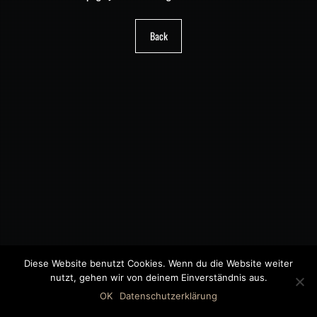
Back
Diese Website benutzt Cookies. Wenn du die Website weiter
nutzt, gehen wir von deinem Einverständnis aus.
©2018 MWB – MOTORWAGEN BERNAU GMBH
OK
Datenschutzerklärung