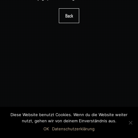
Back
Diese Website benutzt Cookies. Wenn du die Website weiter
nutzt, gehen wir von deinem Einverständnis aus.
©2018 MWB – MOTORWAGEN BERNAU GMBH
OK
Datenschutzerklärung