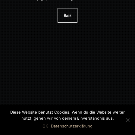
Back
Diese Website benutzt Cookies. Wenn du die Website weiter
nutzt, gehen wir von deinem Einverständnis aus.
©2018 MWB – MOTORWAGEN BERNAU GMBH
OK
Datenschutzerklärung