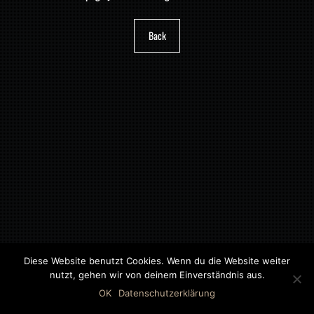
Back
Diese Website benutzt Cookies. Wenn du die Website weiter
nutzt, gehen wir von deinem Einverständnis aus.
©2018 MWB – MOTORWAGEN BERNAU GMBH
OK
Datenschutzerklärung