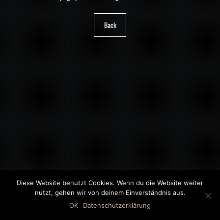
Back
Diese Website benutzt Cookies. Wenn du die Website weiter
nutzt, gehen wir von deinem Einverständnis aus.
©2018 MWB – MOTORWAGEN BERNAU GMBH
OK
Datenschutzerklärung