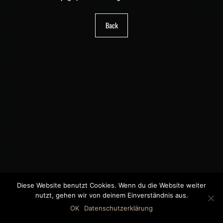
Back
Diese Website benutzt Cookies. Wenn du die Website weiter
nutzt, gehen wir von deinem Einverständnis aus.
©2018 MWB – MOTORWAGEN BERNAU GMBH
OK
Datenschutzerklärung