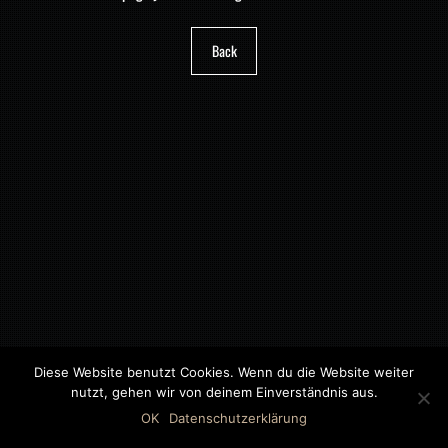
Back
Diese Website benutzt Cookies. Wenn du die Website weiter
nutzt, gehen wir von deinem Einverständnis aus.
©2018 MWB – MOTORWAGEN BERNAU GMBH
OK
Datenschutzerklärung