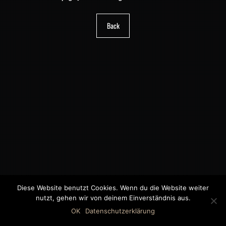
Back
Diese Website benutzt Cookies. Wenn du die Website weiter
nutzt, gehen wir von deinem Einverständnis aus.
©2018 MWB – MOTORWAGEN BERNAU GMBH
OK
Datenschutzerklärung