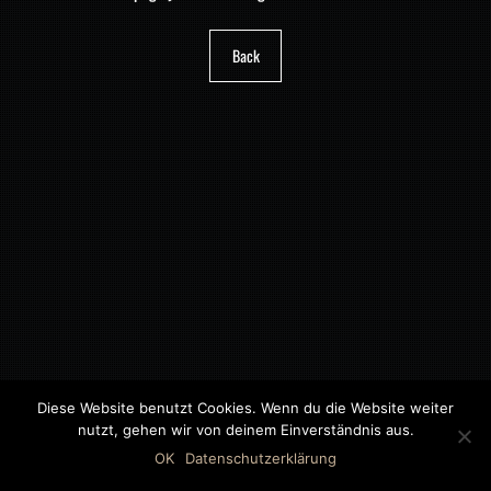
Back
Diese Website benutzt Cookies. Wenn du die Website weiter
nutzt, gehen wir von deinem Einverständnis aus.
©2018 MWB – MOTORWAGEN BERNAU GMBH
OK
Datenschutzerklärung