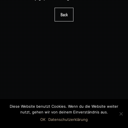
Back
Diese Website benutzt Cookies. Wenn du die Website weiter
nutzt, gehen wir von deinem Einverständnis aus.
©2018 MWB – MOTORWAGEN BERNAU GMBH
OK
Datenschutzerklärung