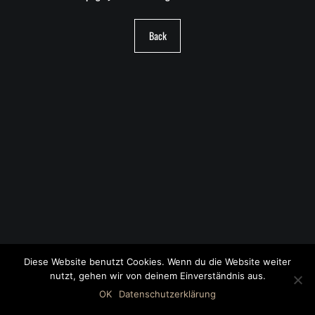
Back
Diese Website benutzt Cookies. Wenn du die Website weiter
nutzt, gehen wir von deinem Einverständnis aus.
©2018 MWB – MOTORWAGEN BERNAU GMBH
OK
Datenschutzerklärung