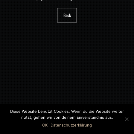
Back
Diese Website benutzt Cookies. Wenn du die Website weiter
nutzt, gehen wir von deinem Einverständnis aus.
©2018 MWB – MOTORWAGEN BERNAU GMBH
OK
Datenschutzerklärung