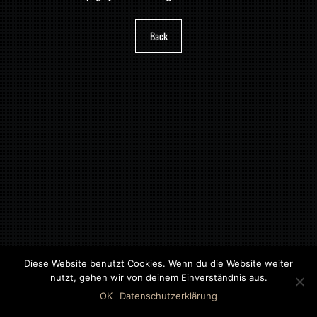
Back
Diese Website benutzt Cookies. Wenn du die Website weiter
nutzt, gehen wir von deinem Einverständnis aus.
©2018 MWB – MOTORWAGEN BERNAU GMBH
OK
Datenschutzerklärung